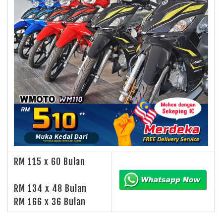
RM 115 x 60 Bulan
RM 134 x 48 Bulan
RM 166 x 36 Bulan