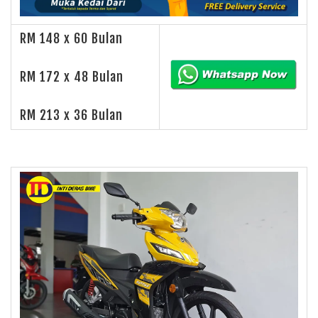
RM 148 x 60 Bulan
RM 172 x 48 Bulan
RM 213 x 36 Bulan