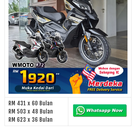
RM 431 x 60 Bulan
RM 503 x 48 Bulan
RM 623 x 36 Bulan