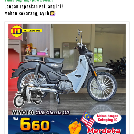
Jangan Lepaskan Peluang ini !!
Mohon Sekarang, Ayuh