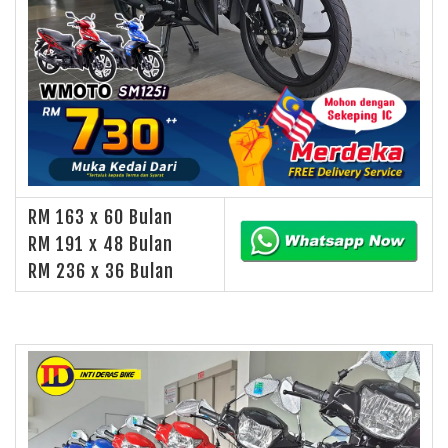
RM 163 x 60 Bulan
RM 191 x 48 Bulan
RM 236 x 36 Bulan