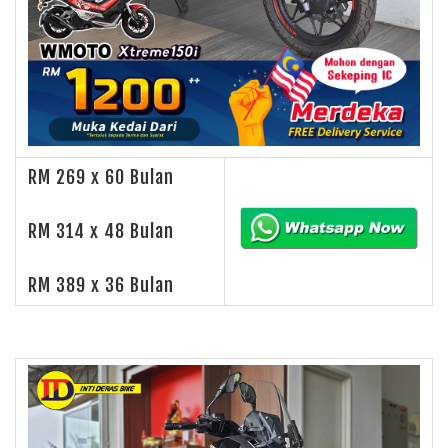
RM 269 x 60 Bulan
RM 314 x 48 Bulan
RM 389 x 36 Bulan