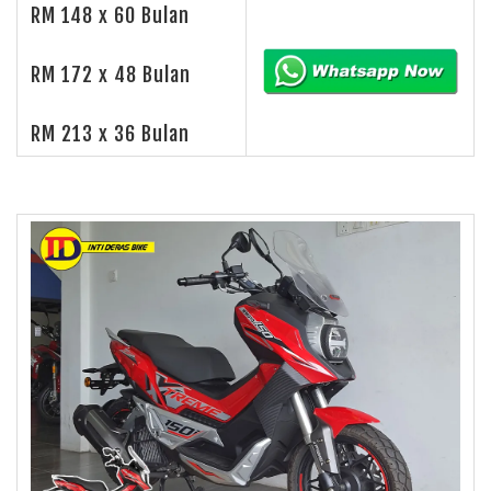
RM 148 x 60 Bulan
RM 172 x 48 Bulan
RM 213 x 36 Bulan