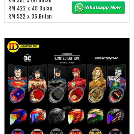
RM 361 x 60 Bulan
RM 422 x 48 Bulan
RM 522 x 36 Bulan