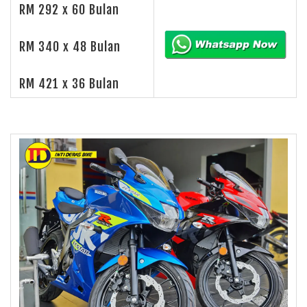
RM 292 x 60 Bulan
RM 340 x 48 Bulan
RM 421 x 36 Bulan