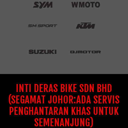
INTI DERAS BIKE SDN BHD
(SEGAMAT JOHOR:ADA SERVIS
PENGHANTARAN KHAS UNTUK
SEMENANJUNG)