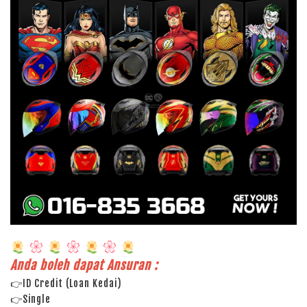
Anda boleh dapat Ansuran :
👉ID Credit (Loan Kedai)
👉Single