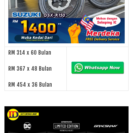
RM 314 x 60 Bulan
RM 367 x 48 Bulan
RM 454 x 36 Bulan