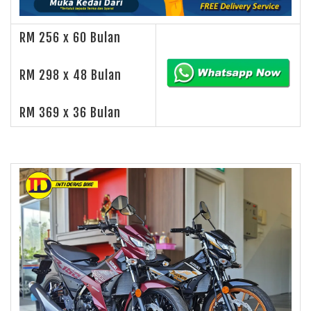
RM 256 x 60 Bulan
RM 298 x 48 Bulan
RM 369 x 36 Bulan