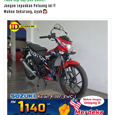
Jangan Lepaskan Peluang ini !!
Mohon Sekarang, Ayuh