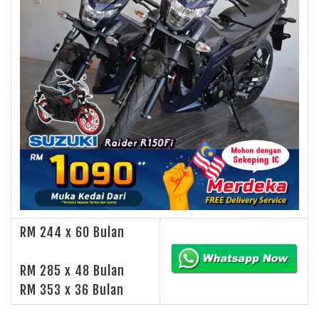
RM 244 x 60 Bulan
RM 285 x 48 Bulan
RM 353 x 36 Bulan