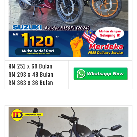
RM 251 x 60 Bulan
RM 293 x 48 Bulan
RM 363 x 36 Bulan