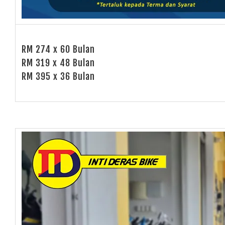
RM 274 x 60 Bulan
RM 319 x 48 Bulan
RM 395 x 36 Bulan