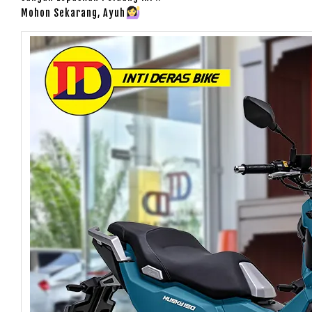
Mohon Sekarang, Ayuh