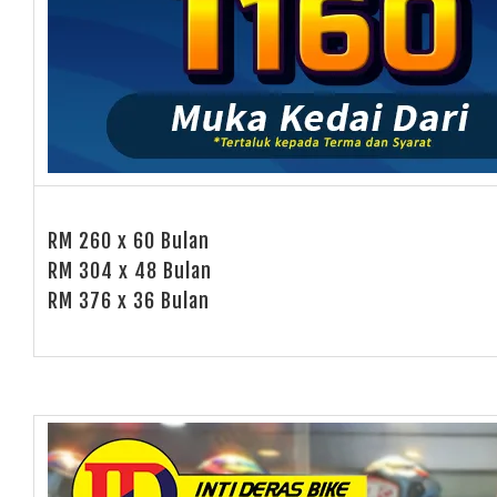
RM 260 x 60 Bulan
RM 304 x 48 Bulan
RM 376 x 36 Bulan