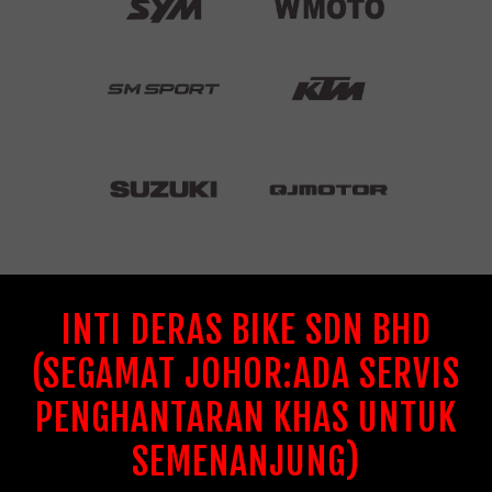
INTI DERAS BIKE SDN BHD
(SEGAMAT JOHOR:ADA SERVIS
PENGHANTARAN KHAS UNTUK
SEMENANJUNG)