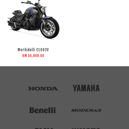
Morbidelli C1002V
RM 56,888.00