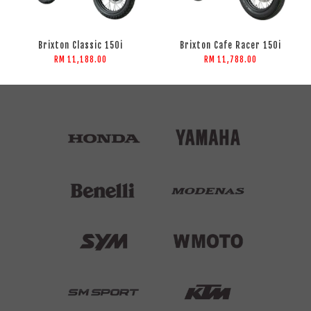
Brixton Classic 150i
Brixton Cafe Racer 150i
RM 11,188.00
RM 11,788.00