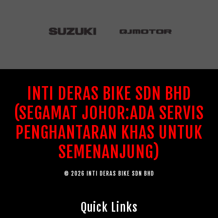
INTI DERAS BIKE SDN BHD
(SEGAMAT JOHOR:ADA SERVIS
PENGHANTARAN KHAS UNTUK
SEMENANJUNG)
© 2026 INTI DERAS BIKE SDN BHD
Quick Links