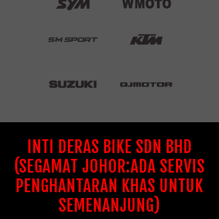
INTI DERAS BIKE SDN BHD
(SEGAMAT JOHOR:ADA SERVIS
PENGHANTARAN KHAS UNTUK
SEMENANJUNG)