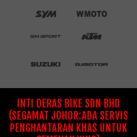
INTI DERAS BIKE SDN BHD
(SEGAMAT JOHOR:ADA SERVIS
PENGHANTARAN KHAS UNTUK