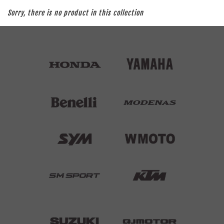
Sorry, there is no product in this collection