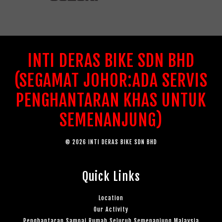
INTI DERAS BIKE SDN BHD
(SEGAMAT JOHOR:ADA SERVIS
PENGHANTARAN KHAS UNTUK
SEMENANJUNG)
© 2026 INTI DERAS BIKE SDN BHD
Quick Links
Location
Our Activity
Penghantaran Sampai Rumah Seluruh Semenanjung Malaysia