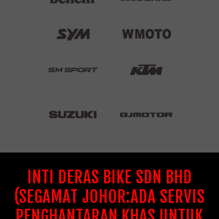
INTI DERAS BIKE SDN BHD
(SEGAMAT JOHOR:ADA SERVIS
PENGHANTARAN KHAS UNTUK