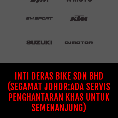
INTI DERAS BIKE SDN BHD
(SEGAMAT JOHOR:ADA SERVIS
PENGHANTARAN KHAS UNTUK
SEMENANJUNG)