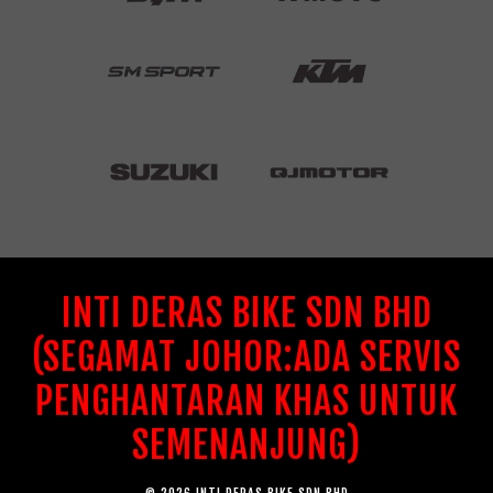
INTI DERAS BIKE SDN BHD
(SEGAMAT JOHOR:ADA SERVIS
PENGHANTARAN KHAS UNTUK
SEMENANJUNG)