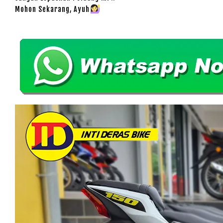
Mohon Sekarang, Ayuh