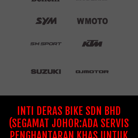
INTI DERAS BIKE SDN BHD
(SEGAMAT JOHOR:ADA SERVIS
PENGHANTARAN KHAS UNTUK