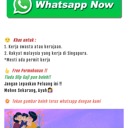
Khas untuk :
1. Kerja swasta atau kerajaan.
2. Rakyat malaysia yang kerja di Singapura.
*Mesti ada permit kerja
Free Permohonan !!
Tiada Slip Gaji pun boleh!!
Jangan Lepaskan Peluang ini !!
Mohon Sekarang, Ayuh
Tekan gambar boleh terus whatsapp dengan kami