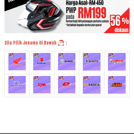
Sila Pilih Jenama Di Bawah
: