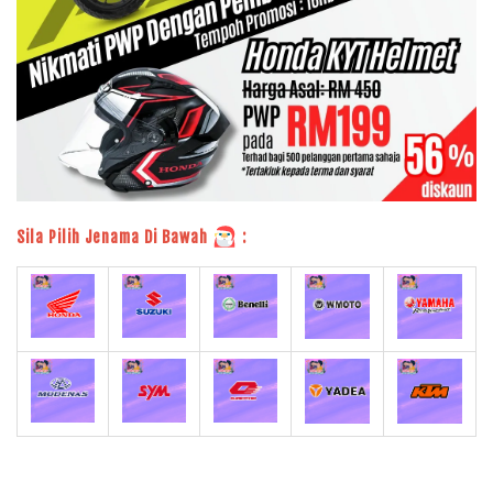
Sila Pilih Jenama Di Bawah
: