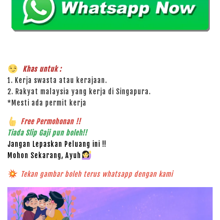
Khas untuk :
1. Kerja swasta atau kerajaan.
2. Rakyat malaysia yang kerja di Singapura.
*Mesti ada permit kerja
Free Permohonan !!
Tiada Slip Gaji pun boleh!!
Jangan Lepaskan Peluang ini !!
Mohon Sekarang, Ayuh
Tekan gambar boleh terus whatsapp dengan kami