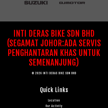
INTI DERAS BIKE SDN BHD
(SEGAMAT JOHOR:ADA SERVIS
PENGHANTARAN KHAS UNTUK
SEMENANJUNG)
© 2026 INTI DERAS BIKE SDN BHD
Quick Links
Location
Our Activity