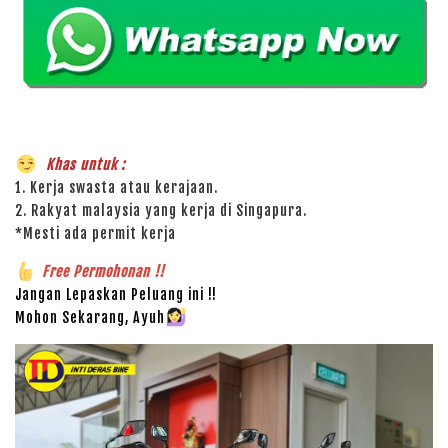
Khas untuk :
1. Kerja swasta atau kerajaan.
2. Rakyat malaysia yang kerja di Singapura.
*Mesti ada permit kerja
Free Permohonan !!
Jangan Lepaskan Peluang ini !!
Mohon Sekarang, Ayuh