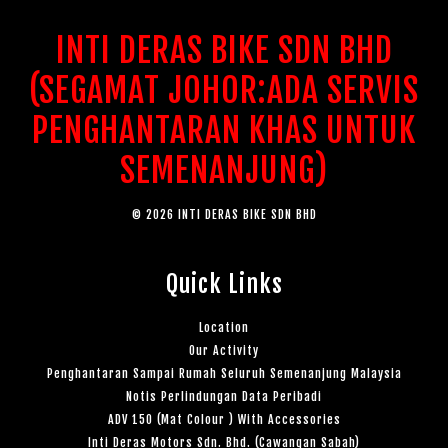
INTI DERAS BIKE SDN BHD
(SEGAMAT JOHOR:ADA SERVIS
PENGHANTARAN KHAS UNTUK
SEMENANJUNG)
© 2026 INTI DERAS BIKE SDN BHD
Quick Links
Location
Our Activity
Penghantaran Sampai Rumah Seluruh Semenanjung Malaysia
Notis Perlindungan Data Peribadi
ADV 150 (Mat Colour ) With Accessories
Inti Deras Motors Sdn. Bhd. (Cawangan Sabah)