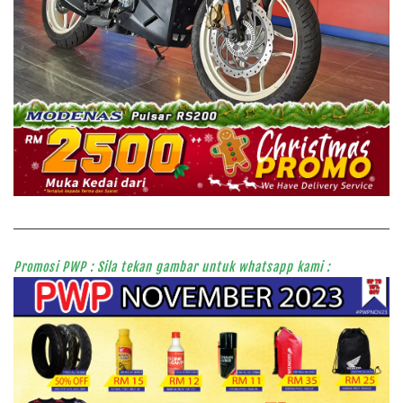
Promosi PWP : Sila tekan gambar untuk whatsapp kami :