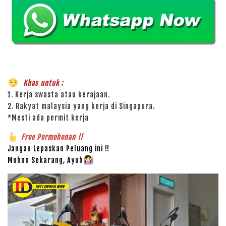
Khas untuk :
1. Kerja swasta atau kerajaan.
2. Rakyat malaysia yang kerja di Singapura.
*Mesti ada permit kerja
Free Permohonan !!
Jangan Lepaskan Peluang ini !!
Mohon Sekarang, Ayuh