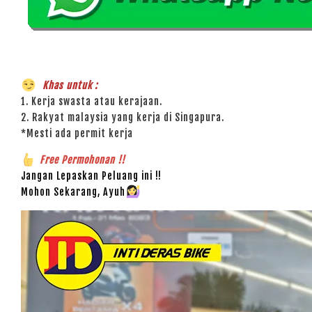
Khas untuk :
1. Kerja swasta atau kerajaan.
2. Rakyat malaysia yang kerja di Singapura.
*Mesti ada permit kerja
Free Permohonan !!
Jangan Lepaskan Peluang ini !!
Mohon Sekarang, Ayuh