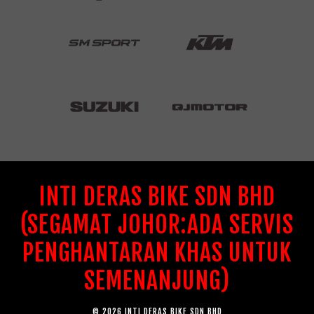
INTI DERAS BIKE SDN BHD
(SEGAMAT JOHOR:ADA SERVIS
PENGHANTARAN KHAS UNTUK
SEMENANJUNG)
© 2026 INTI DERAS BIKE SDN BHD