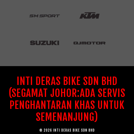
INTI DERAS BIKE SDN BHD
(SEGAMAT JOHOR:ADA SERVIS
PENGHANTARAN KHAS UNTUK
SEMENANJUNG)
© 2026 INTI DERAS BIKE SDN BHD