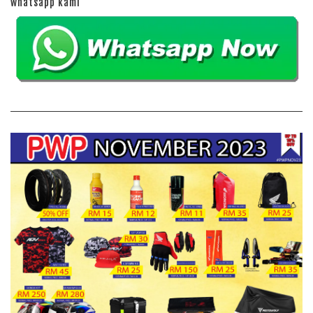
whatsapp kami