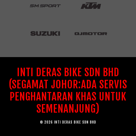
INTI DERAS BIKE SDN BHD
(SEGAMAT JOHOR:ADA SERVIS
PENGHANTARAN KHAS UNTUK
SEMENANJUNG)
© 2026 INTI DERAS BIKE SDN BHD