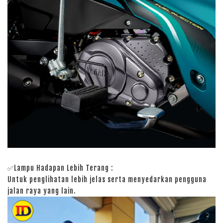
✅Lampu Hadapan Lebih Terang :
Untuk penglihatan lebih jelas serta menyedarkan pengguna
jalan raya yang lain.