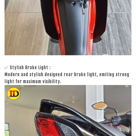
✅ Stylish Brake Light :
Modern and stylish designed rear brake light, emiting strong
light for maximum visibility.