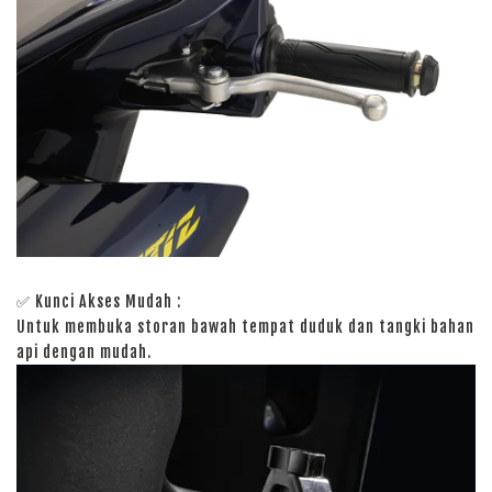
✅ Kunci Akses Mudah :
Untuk membuka storan bawah tempat duduk dan tangki bahan
api dengan mudah.