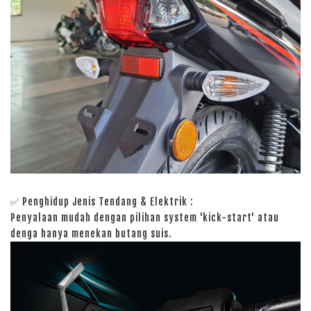
✅ Penghidup Jenis Tendang & Elektrik :
Penyalaan mudah dengan pilihan system 'kick-start' atau
denga hanya menekan butang suis.