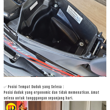
✅ Posisi Tempat Duduk yang Selesa :
Posisi duduk yang ergonomic dan tidak memenatkan. Amat
selesa untuk tungggangan sepanjang hari.