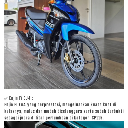
✅ Enjin Fi EU4 :
Enjin FI Eu4 yang berprestasi, mengeluarkan kuasa kuat di
kelasnya, mulus dan mudah diselenggara serta sudah terbukti
sebagai juara di litar perlumbaan di kategori CP115.