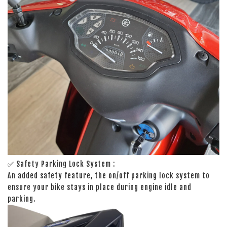
✅ Safety Parking Lock System :
An added safety feature, the on/off parking lock system to
ensure your bike stays in place during engine idle and
parking.