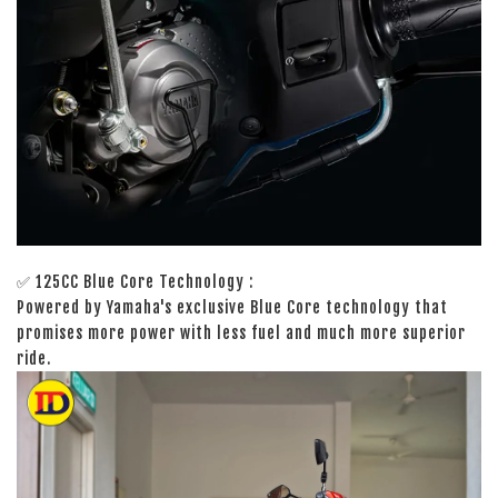
✅ 125CC Blue Core Technology :
Powered by Yamaha's exclusive Blue Core technology that
promises more power with less fuel and much more superior
ride.