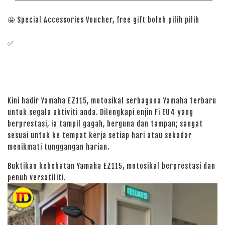
🤩 Special Accessories Voucher, free gift boleh pilih pilih
✅
Kini hadir Yamaha EZ115, motosikal serbaguna Yamaha terbaru
untuk segala aktiviti anda. Dilengkapi enjin Fi EU4 yang
berprestasi, ia tampil gagah, berguna dan tampan; sangat
sesuai untuk ke tempat kerja setiap hari atau sekadar
menikmati tunggangan harian.
Buktikan kehebatan Yamaha EZ115, motosikal berprestasi dan
penuh versatiliti.