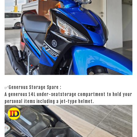
✅Generous Storage Spare :
A generous 14L under-seatstorage compartment to hold your
personal items including a jet-type helmet.