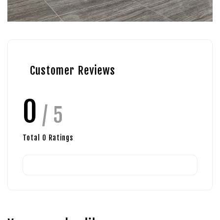
Customer Reviews
0
/ 5
Total
0
Ratings