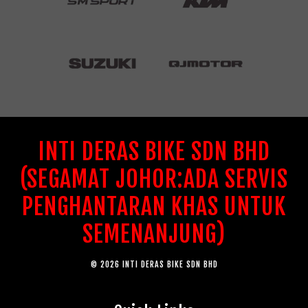
INTI DERAS BIKE SDN BHD
(SEGAMAT JOHOR:ADA SERVIS
PENGHANTARAN KHAS UNTUK
SEMENANJUNG)
© 2026 INTI DERAS BIKE SDN BHD