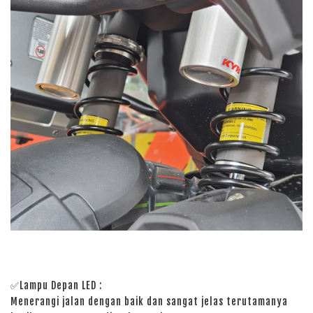
✅Lampu Depan LED :
Menerangi jalan dengan baik dan sangat jelas terutamanya