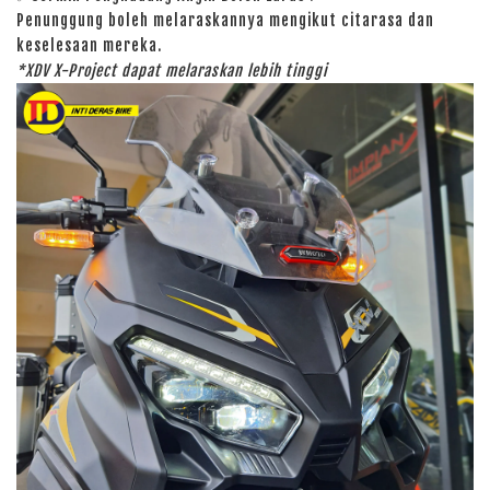
Penunggung boleh melaraskannya mengikut citarasa dan
keselesaan mereka.
*XDV X-Project dapat melaraskan lebih tinggi