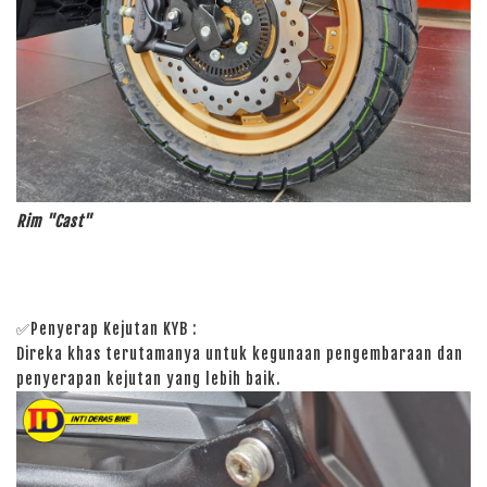
Rim "Cast"
✅Penyerap Kejutan KYB :
Direka khas terutamanya untuk kegunaan pengembaraan dan
penyerapan kejutan yang lebih baik.