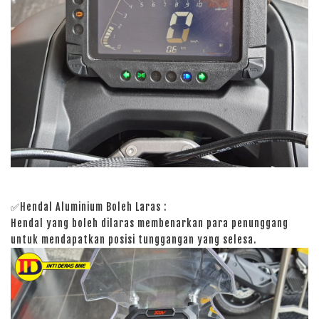
✅Hendal Aluminium Boleh Laras :
Hendal yang boleh dilaras membenarkan para penunggang
untuk mendapatkan posisi tunggangan yang selesa.