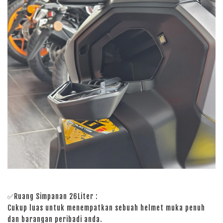
✅Ruang Simpanan 26Liter :
Cukup luas untuk menempatkan sebuah helmet muka penuh
dan barangan peribadi anda.