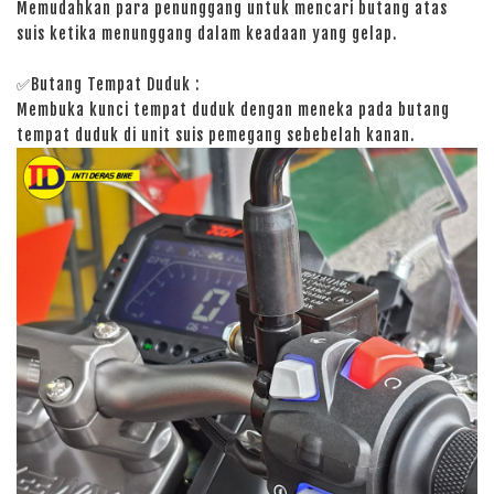
Memudahkan para penunggang untuk mencari butang atas
suis ketika menunggang dalam keadaan yang gelap.
✅Butang Tempat Duduk :
Membuka kunci tempat duduk dengan meneka pada butang
tempat duduk di unit suis pemegang sebebelah kanan.