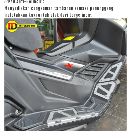
✅Pad Anti-Gelincir :
Menyediakan cengkaman tambahan semasa penunggang
meletakkan kaki untuk elak dari tergelincir.