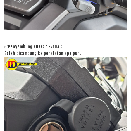
✅Penyambung Kuasa 12V10A :
Boleh disambung ke peralatan apa pun.