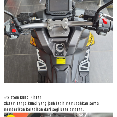
✅Sistem Kunci Pintar :
Sistem tanpa kunci yang jauh lebih memudahkan serta
memberikan kelebihan dari segi keselamatan.