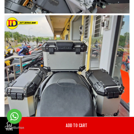
ADD TO CART
HOME