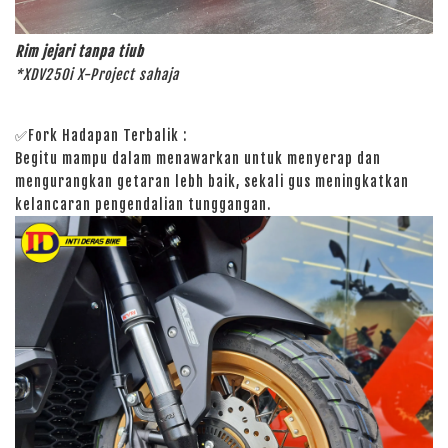
Rim jejari tanpa tiub
*XDV250i X-Project sahaja
✅Fork Hadapan Terbalik :
Begitu mampu dalam menawarkan untuk menyerap dan
mengurangkan getaran lebh baik, sekali gus meningkatkan
kelancaran pengendalian tunggangan.