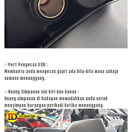
✅Port Pengecas USB :
Membantu anda mengecas gajet ada bila-bila masa sahaja
semasa menunggang.
✅Ruang Simpanan sisi kiri dan kanan :
Ruang simpanan di hadapan memudahkan anda untuk
menyimpan barangan peribadi ketika menunggang.