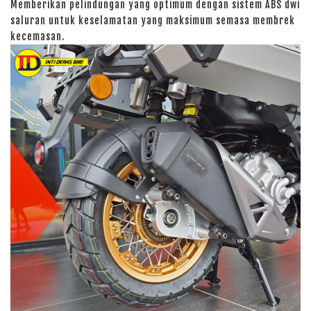
Memberikan pelindungan yang optimum dengan sistem ABS dwi
saluran untuk keselamatan yang maksimum semasa membrek
kecemasan.