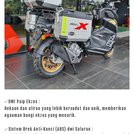
✅DWI Paip Ekzos :
Rekaan dan aliran yang lebih bersudut dan unik, memberikan
ngauman bungi ekzos yang menarik.
✅Sistem Brek Anti-Kunci (ABS) dwi Saluran :