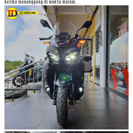
ketika menunggang di waktu malam.