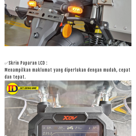
✅Skrin Paparan LCD :
Menampilkan maklumat yang diperlukan dengan mudah, cepat
dan tepat.