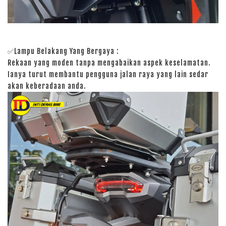
✅Lampu Belakang Yang Bergaya :
Rekaan yang moden tanpa mengabaikan aspek keselamatan.
Ianya turut membantu pengguna jalan raya yang lain sedar
akan keberadaan anda.