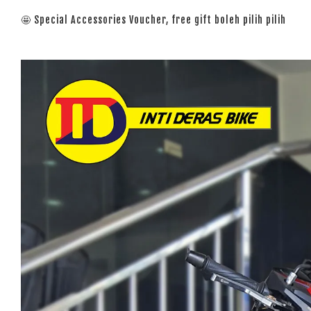
🤩 Special Accessories Voucher, free gift boleh pilih pilih