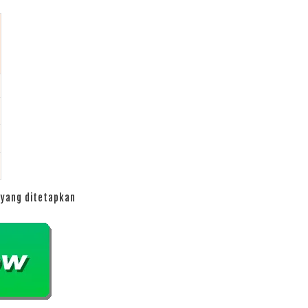
yang ditetapkan