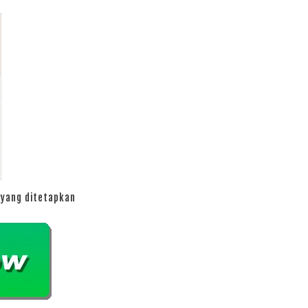
yang ditetapkan