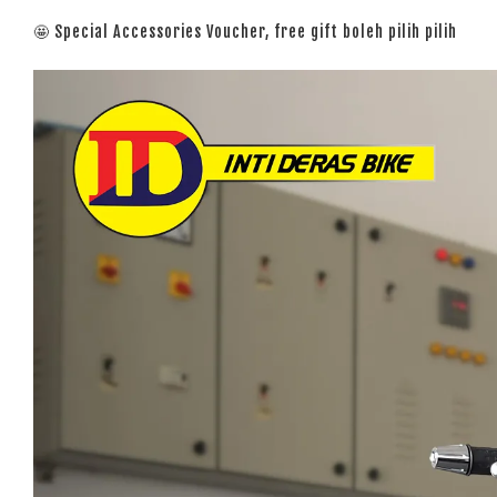
🤩 Special Accessories Voucher, free gift boleh pilih pilih