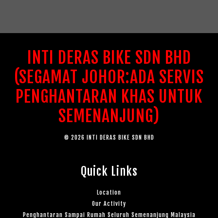
INTI DERAS BIKE SDN BHD
(SEGAMAT JOHOR:ADA SERVIS
PENGHANTARAN KHAS UNTUK
SEMENANJUNG)
© 2026 INTI DERAS BIKE SDN BHD
Quick Links
Location
Our Activity
Penghantaran Sampai Rumah Seluruh Semenanjung Malaysia