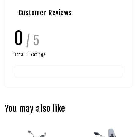
Customer Reviews
0
/ 5
Total
0
Ratings
You may also like