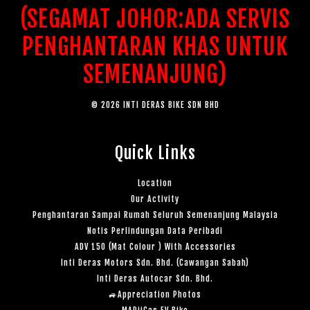
(SEGAMAT JOHOR:ADA SERVIS
PENGHANTARAN KHAS UNTUK
SEMENANJUNG)
© 2026 INTI DERAS BIKE SDN BHD
Quick Links
Location
Our Activity
Penghantaran Sampai Rumah Seluruh Semenanjung Malaysia
Notis Perlindungan Data Peribadi
ADV 150 (Mat Colour ) With Accessories
Inti Deras Motors Sdn. Bhd. (Cawangan Sabah)
Inti Deras Autocar Sdn. Bhd.
🚙Appreciation Photos