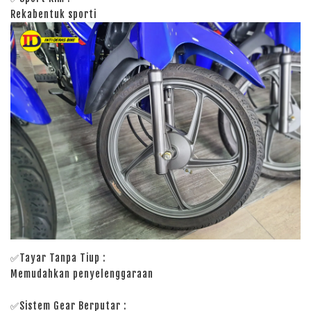
Rekabentuk sporti
✅Tayar Tanpa Tiup :
Memudahkan penyelenggaraan
✅Sistem Gear Berputar :