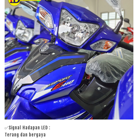
✅Signal Hadapan LED :
Terang dan bergaya