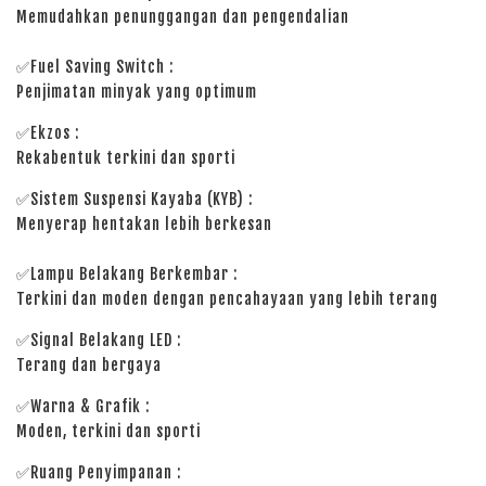
Memudahkan penunggangan dan pengendalian
✅Fuel Saving Switch :
Penjimatan minyak yang optimum
✅Ekzos :
Rekabentuk terkini dan sporti
✅Sistem Suspensi Kayaba (KYB) :
Menyerap hentakan lebih berkesan
✅Lampu Belakang Berkembar :
Terkini dan moden dengan pencahayaan yang lebih terang
✅Signal Belakang LED :
Terang dan bergaya
✅Warna & Grafik :
Moden, terkini dan sporti
✅Ruang Penyimpanan :