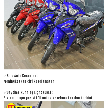
✅Suis Anti-Kecurian
:
Meningkatkan ciri keselamatan
✅Daytime Running Light (DRL) :
Sistem lampu posisi LED untuk keselamatan dan terkini