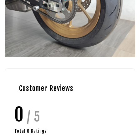
Customer Reviews
0
/ 5
Total
0
Ratings