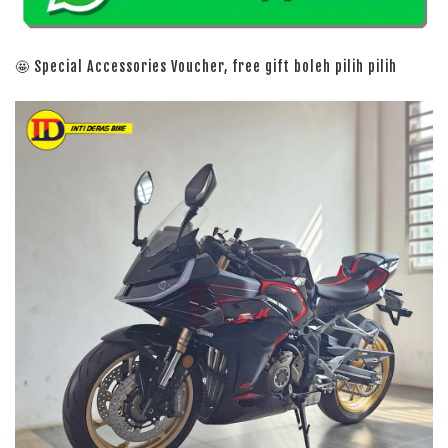
🤩 Special Accessories Voucher, free gift boleh pilih pilih