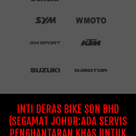
INTI DERAS BIKE SDN BHD
(SEGAMAT JOHOR:ADA SERVIS
PENGHANTARAN KHAS UNTUK