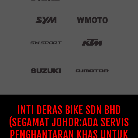
INTI DERAS BIKE SDN BHD
(SEGAMAT JOHOR:ADA SERVIS
PENGHANTARAN KHAS UNTUK