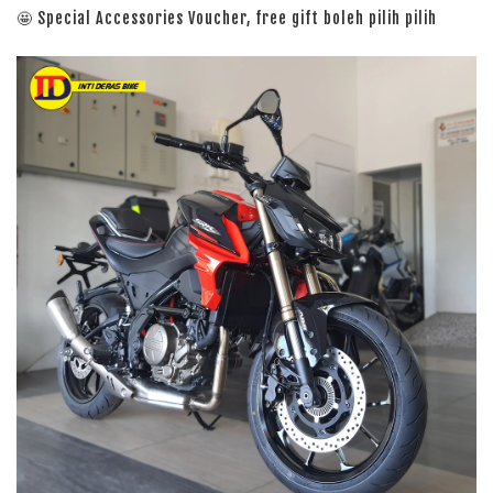
🤩 Special Accessories Voucher, free gift boleh pilih pilih