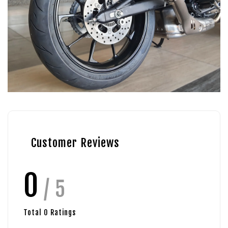
Customer Reviews
0
/ 5
Total
0
Ratings