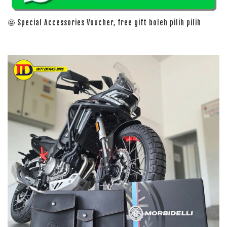
🤩 Special Accessories Voucher, free gift boleh pilih pilih