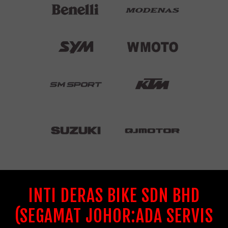
INTI DERAS BIKE SDN BHD
(SEGAMAT JOHOR:ADA SERVIS