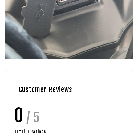
Customer Reviews
0
/ 5
Total
0
Ratings