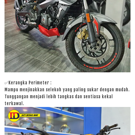
✅Kerangka Perimeter :
Mampu menjinakkan selekoh yang paling sukar dengan mudah.
Tunggangan menjadi lebih tangkas dan sentiasa kekal
terkawal.