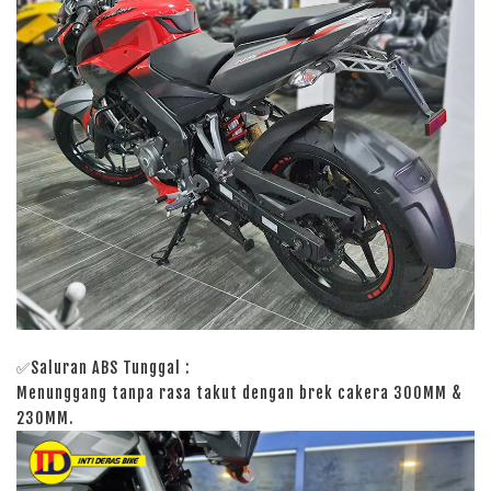
✅Saluran ABS Tunggal :
Menunggang tanpa rasa takut dengan brek cakera 300MM &
230MM.