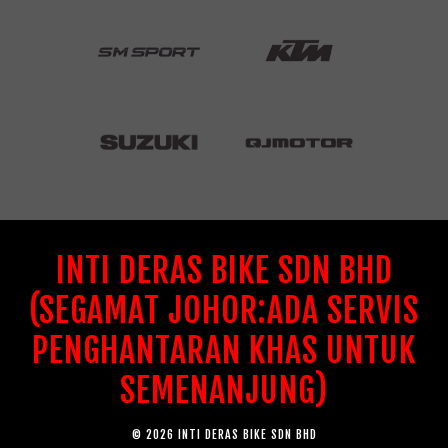
INTI DERAS BIKE SDN BHD
(SEGAMAT JOHOR:ADA SERVIS
PENGHANTARAN KHAS UNTUK
SEMENANJUNG)
© 2026 INTI DERAS BIKE SDN BHD