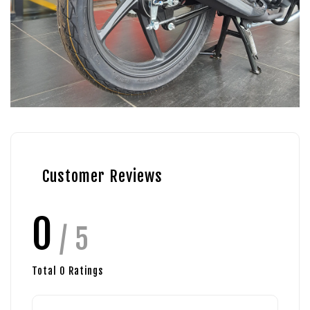
Customer Reviews
0
/ 5
Total
0
Ratings