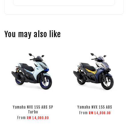
You may also like
Yamaha NVX 155 ABS SP
Yamaha NVX 155 ABS
Turbo
From
RM 14,000.00
From
RM 14,000.00