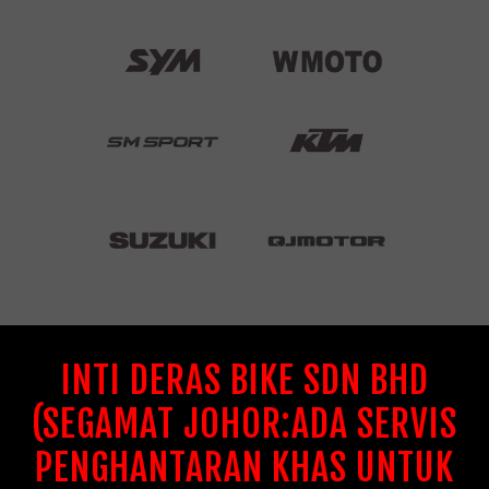
INTI DERAS BIKE SDN BHD
(SEGAMAT JOHOR:ADA SERVIS
PENGHANTARAN KHAS UNTUK