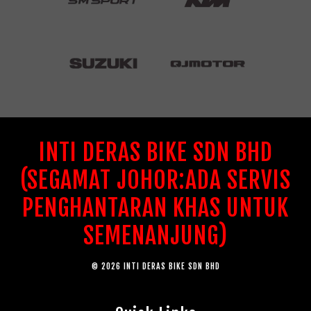
INTI DERAS BIKE SDN BHD
(SEGAMAT JOHOR:ADA SERVIS
PENGHANTARAN KHAS UNTUK
SEMENANJUNG)
© 2026 INTI DERAS BIKE SDN BHD