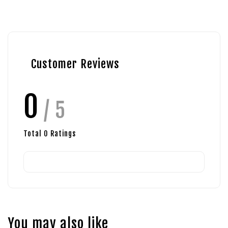
Customer Reviews
0
/ 5
Total
0
Ratings
You may also like