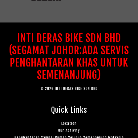
INTI DERAS BIKE SDN BHD
(SEGAMAT JOHOR:ADA SERVIS
PENGHANTARAN KHAS UNTUK
SEMENANJUNG)
© 2026 INTI DERAS BIKE SDN BHD
Quick Links
Location
Our Activity
Penghantaran Sampai Rumah Seluruh Semenanjung Malaysia