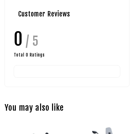
Customer Reviews
0
/ 5
Total
0
Ratings
You may also like