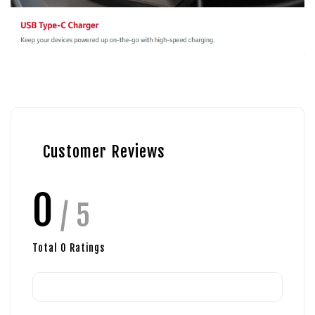
Customer Reviews
0
/ 5
Total
0
Ratings