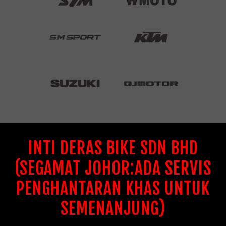
INTI DERAS BIKE SDN BHD
(SEGAMAT JOHOR:ADA SERVIS
PENGHANTARAN KHAS UNTUK
SEMENANJUNG)