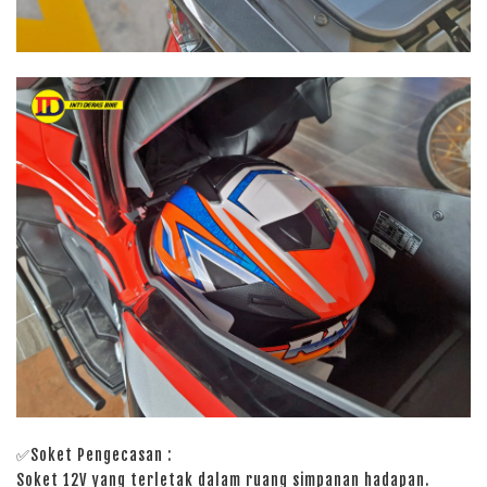
✅Soket Pengecasan :
Soket 12V yang terletak dalam ruang simpanan hadapan.