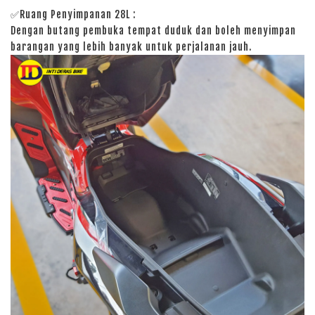
✅Ruang Penyimpanan 28L
:
Dengan butang pembuka tempat duduk dan boleh menyimpan
barangan yang lebih banyak untuk perjalanan jauh.