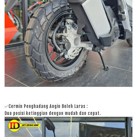
✅Cermin Penghadang Angin Boleh Laras :
Dua posisi ketinggian dengan mudah dan cepat.