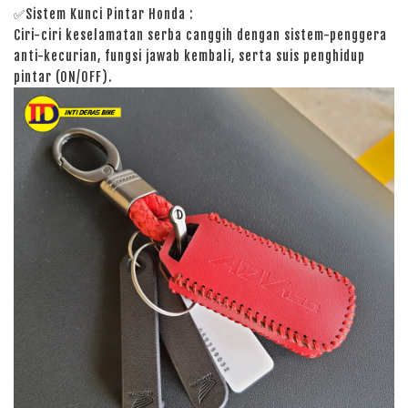
✅Sistem Kunci Pintar Honda
:
Ciri-ciri keselamatan serba canggih dengan sistem-penggera
anti-kecurian, fungsi jawab kembali, serta suis penghidup
pintar (ON/OFF).