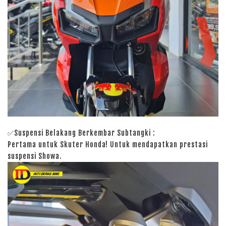
✅Suspensi Belakang Berkembar Subtangki
:
Pertama untuk Skuter Honda! Untuk mendapatkan prestasi
suspensi Showa.