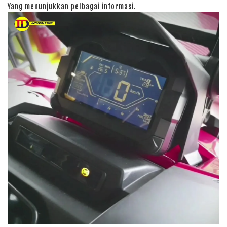
Yang menunjukkan pelbagai informasi.