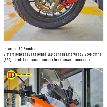
✅Lampu LED Penuh :
Sistem pencahayaan penuh LED dengan Emergency Stop Signal
(ESS) untuk kecemasan semasa brek secara mendadak.