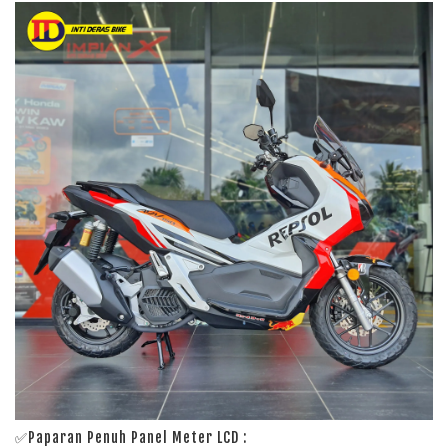
✅Paparan Penuh Panel Meter LCD :