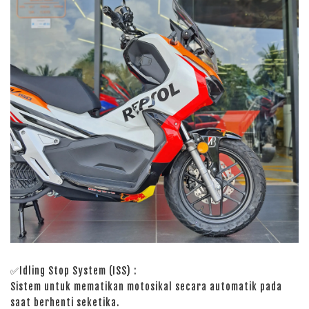
✅Idling Stop System (ISS)
:
Sistem untuk mematikan motosikal secara automatik pada
saat berhenti seketika.