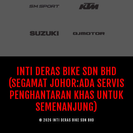
INTI DERAS BIKE SDN BHD
(SEGAMAT JOHOR:ADA SERVIS
PENGHANTARAN KHAS UNTUK
SEMENANJUNG)
© 2026 INTI DERAS BIKE SDN BHD