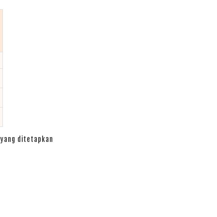
yang ditetapkan