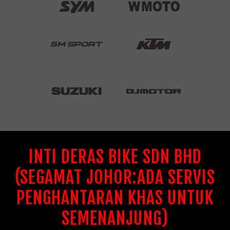
INTI DERAS BIKE SDN BHD
(SEGAMAT JOHOR:ADA SERVIS
PENGHANTARAN KHAS UNTUK
SEMENANJUNG)