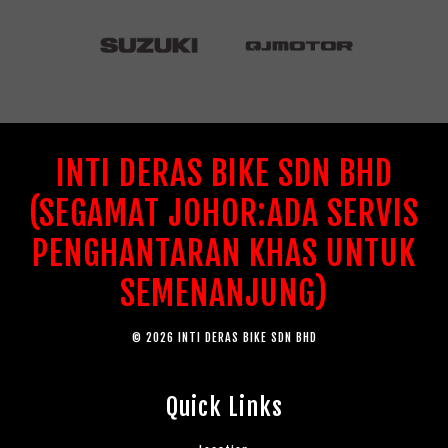
INTI DERAS BIKE SDN BHD
(SEGAMAT JOHOR:ADA SERVIS
PENGHANTARAN KHAS UNTUK
SEMENANJUNG)
© 2026 INTI DERAS BIKE SDN BHD
Quick Links