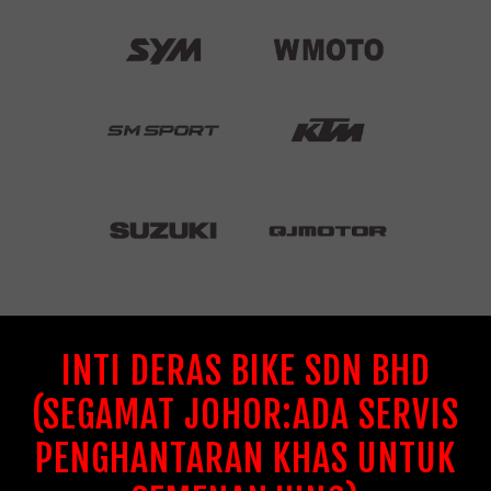
INTI DERAS BIKE SDN BHD
(SEGAMAT JOHOR:ADA SERVIS
PENGHANTARAN KHAS UNTUK