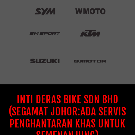
INTI DERAS BIKE SDN BHD
(SEGAMAT JOHOR:ADA SERVIS
PENGHANTARAN KHAS UNTUK