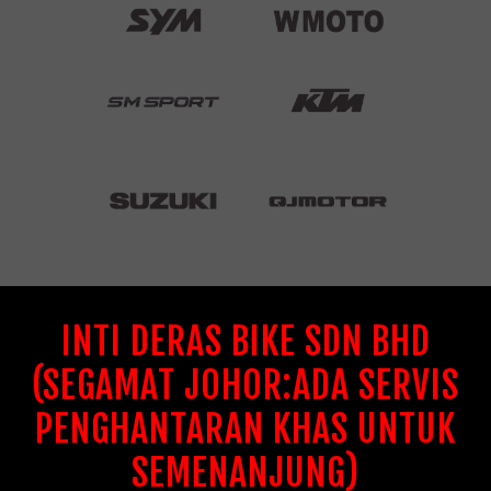
INTI DERAS BIKE SDN BHD
(SEGAMAT JOHOR:ADA SERVIS
PENGHANTARAN KHAS UNTUK
SEMENANJUNG)