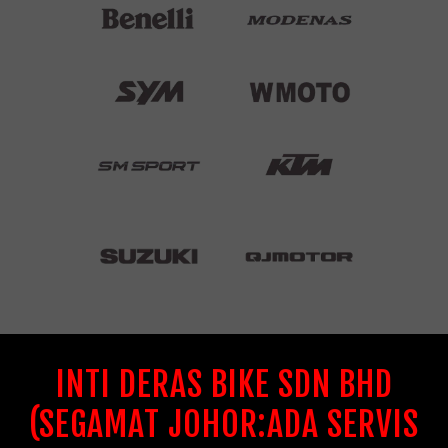
INTI DERAS BIKE SDN BHD
(SEGAMAT JOHOR:ADA SERVIS