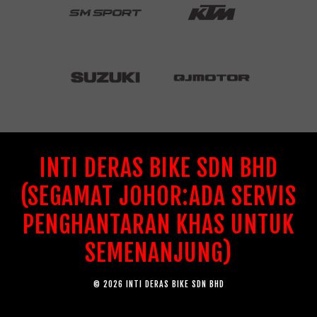
INTI DERAS BIKE SDN BHD
(SEGAMAT JOHOR:ADA SERVIS
PENGHANTARAN KHAS UNTUK
SEMENANJUNG)
© 2026 INTI DERAS BIKE SDN BHD