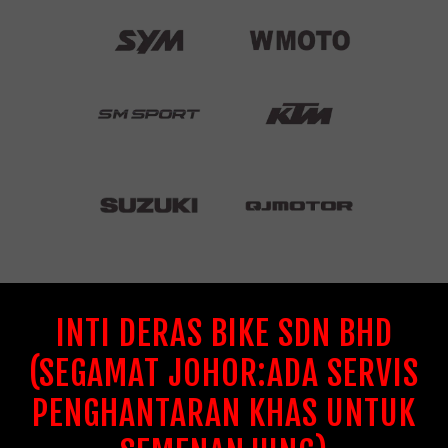
INTI DERAS BIKE SDN BHD
(SEGAMAT JOHOR:ADA SERVIS
PENGHANTARAN KHAS UNTUK