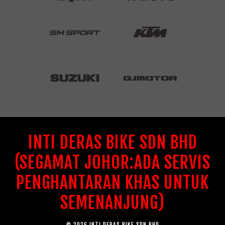
INTI DERAS BIKE SDN BHD
(SEGAMAT JOHOR:ADA SERVIS
PENGHANTARAN KHAS UNTUK
SEMENANJUNG)
© 2026 INTI DERAS BIKE SDN BHD