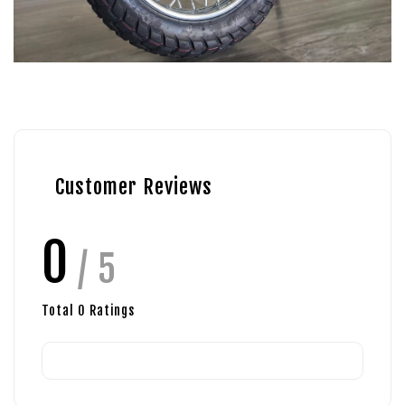
Customer Reviews
0
/ 5
Total
0
Ratings