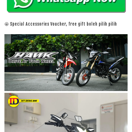
🤩 Special Accessories Voucher, free gift boleh pilih pilih