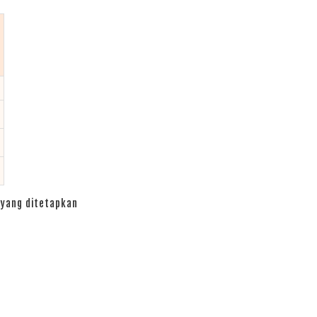
yang ditetapkan