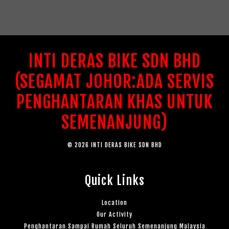
INTI DERAS BIKE SDN BHD
(SEGAMAT JOHOR:ADA SERVIS
PENGHANTARAN KHAS UNTUK
SEMENANJUNG)
© 2026 INTI DERAS BIKE SDN BHD
Quick Links
Location
Our Activity
Penghantaran Sampai Rumah Seluruh Semenanjung Malaysia