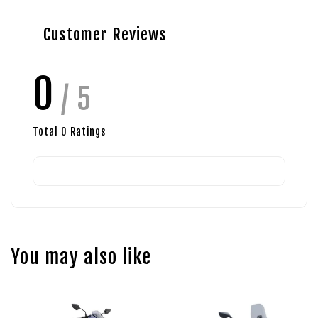
Customer Reviews
0
/ 5
Total
0
Ratings
You may also like