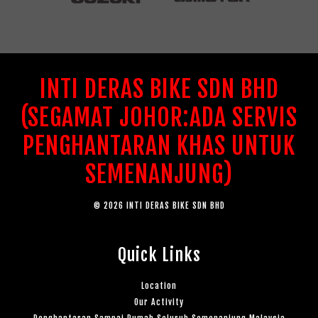
INTI DERAS BIKE SDN BHD
(SEGAMAT JOHOR:ADA SERVIS
PENGHANTARAN KHAS UNTUK
SEMENANJUNG)
© 2026 INTI DERAS BIKE SDN BHD
Quick Links
Location
Our Activity