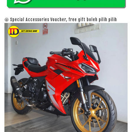
🤩 Special Accessories Voucher, free gift boleh pilih pilih